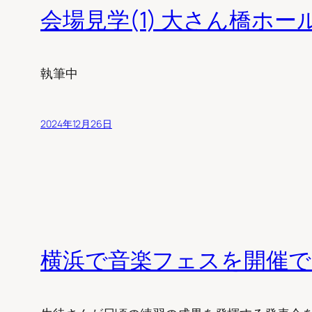
会場見学(1) 大さん橋ホー
執筆中
2024年12月26日
横浜で音楽フェスを開催で