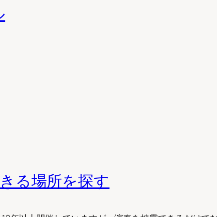
ル
きる場所を探す