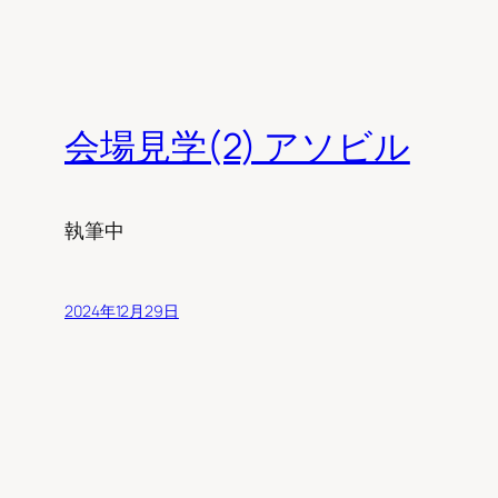
会場見学(2) アソビル
執筆中
2024年12月29日