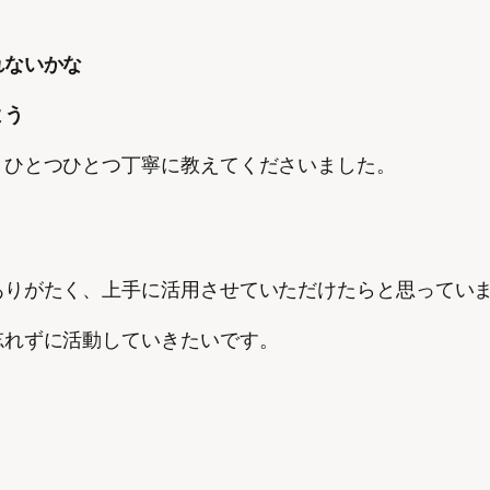
れないかな
よう
）ひとつひとつ丁寧に教えてくださいました。
ありがたく、上手に活用させていただけたらと思ってい
忘れずに活動していきたいです。