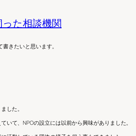
に伺った相談機関
いて書きたいと思います。
きました。
ていて、NPOの設立には以前から興味がありました。