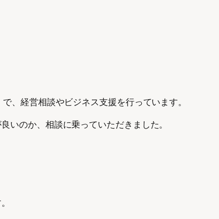
」で、経営相談やビジネス支援を行っています。
が良いのか、相談に乗っていただきました。
す。