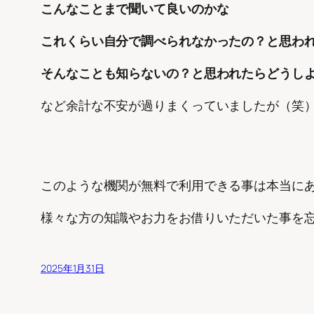
こんなことまで聞いて良いのかな
これくらい自分で調べられなかったの？と思わ
そんなことも知らないの？と思われたらどうし
など余計な不安が過りまくっていましたが（笑
このような機関が無料で利用できる事は本当に
様々な方の知識やお力をお借りいただいた事を
2025年1月31日