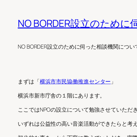
NO BORDER設立のため
NO BORDER設立のために伺った相談機関につ
まずは「
横浜市市民協働推進センター
」
横浜市新市庁舎の１階にあります。
ここではNPOの設立について勉強させていただ
いずれは公益性の高い音楽活動ができたらと考え