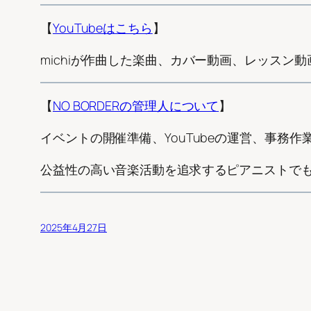
【
YouTubeはこちら
】
michiが作曲した楽曲、カバー動画、レッスン
【
NO BORDERの管理人について
】
イベントの開催準備、YouTubeの運営、事務
公益性の高い音楽活動を追求するピアニストで
2025年4月27日