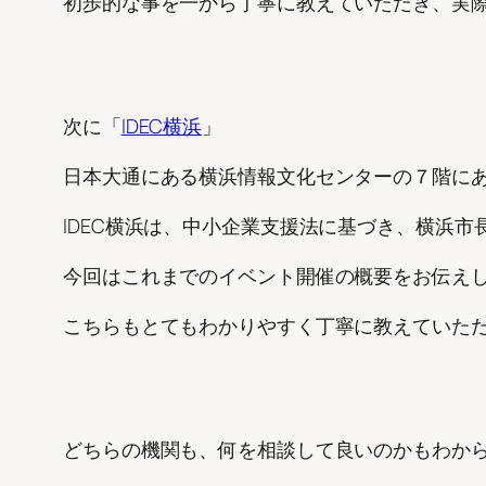
初歩的な事を一から丁寧に教えていただき、実
次に「
IDEC横浜
」
日本大通にある横浜情報文化センターの７階に
IDEC横浜は、中小企業支援法に基づき、横浜
今回はこれまでのイベント開催の概要をお伝えし
こちらもとてもわかりやすく丁寧に教えていた
どちらの機関も、何を相談して良いのかもわか