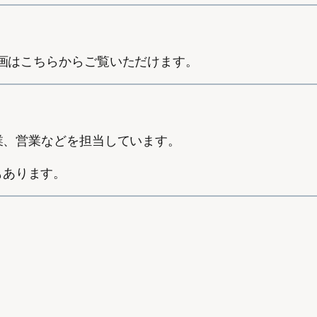
動画はこちらからご覧いただけます。
作業、営業などを担当しています。
もあります。