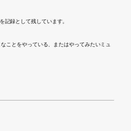
活動を記録として残しています。
うなことをやっている、またはやってみたいミュ