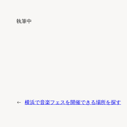
執筆中
←
横浜で音楽フェスを開催できる場所を探す