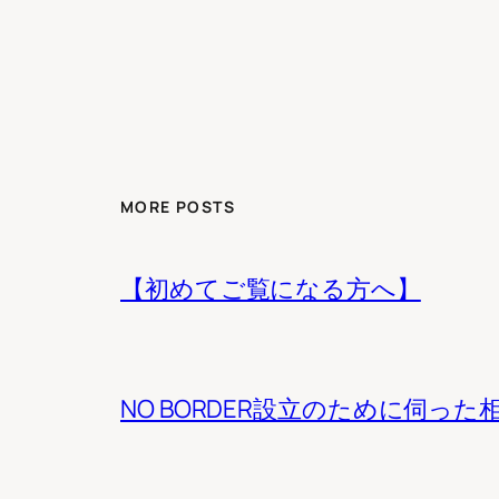
MORE POSTS
【初めてご覧になる方へ】
NO BORDER設立のために伺った