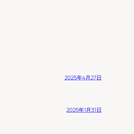
2025年4月27日
2025年1月31日