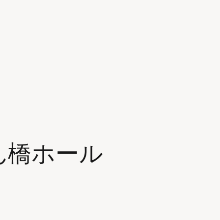
さん橋ホール