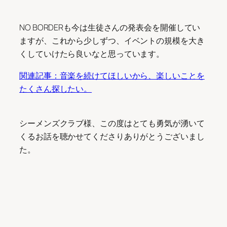
NO BORDERも今は生徒さんの発表会を開催してい
ますが、これから少しずつ、イベントの規模を大き
くしていけたら良いなと思っています。
関連記事：音楽を続けてほしいから、楽しいことを
たくさん探したい。
シーメンズクラブ様、この度はとても勇気が湧いて
くるお話を聴かせてくださりありがとうございまし
た。