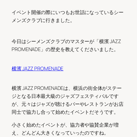
イベント開催の際にいつもお世話になっているシー
メンズクラブに行きました。
今日はシーメンズクラブのマスターが「横濱 JAZZ
PROMENADE」の歴史を教えてくださいました。
横濱 JAZZ PROMENADE
横濱 JAZZ PROMENADEは、横浜の街全体がステー
ジとなる日本最大級のジャズフェスティバルです
が、元々はジャズが聴けるバーやレストランがお店
同士で協力し合って始めたイベントだそうです。
小さく始めたイベントが、協力者や協賛企業が増
え、どんどん大きくなっていったのですね。