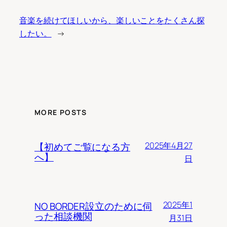
音楽を続けてほしいから、楽しいことをたくさん探
したい。
→
MORE POSTS
2025年4月27
【初めてご覧になる方
へ】
日
2025年1
NO BORDER設立のために伺
った相談機関
月31日