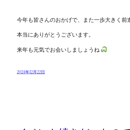
今年も皆さんのおかげで、また一歩大きく前
本当にありがとうございます。
来年も元気でお会いしましょうね
2024年12月22日