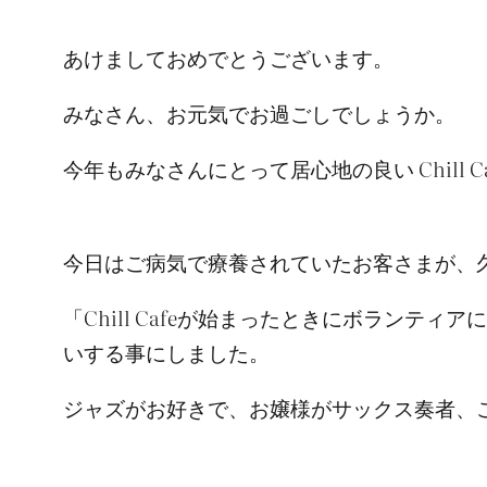
あけましておめでとうございます。
みなさん、お元気でお過ごしでしょうか。
今年もみなさんにとって居心地の良い Chill 
今日はご病気で療養されていたお客さまが、
「Chill Cafeが始まったときにボラン
いする事にしました。
ジャズがお好きで、お嬢様がサックス奏者、