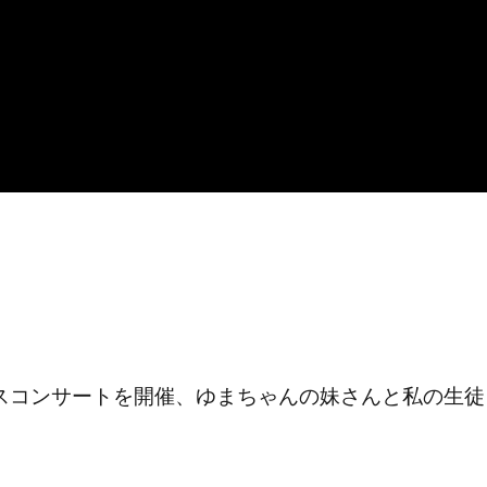
スコンサートを開催、ゆまちゃんの妹さんと私の生徒