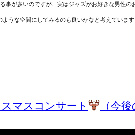
を演奏する事が多いのですが、実はジャズがお好きな男性
のような空間にしてみるのも良いかなと考えています
リスマスコンサート
（今後