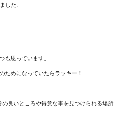
いました。
つも思っています。
のためになっていたらラッキー！
、自分の良いところや得意な事を見つけられる場所