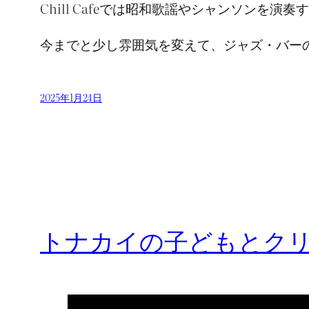
Chill Cafeでは昭和歌謡やシャンソン
今までと少し雰囲気を変えて、ジャズ・バー
2025年1月24日
トナカイの子どもとク