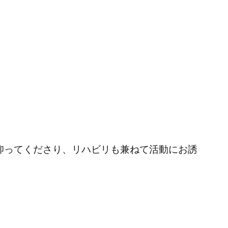
」と仰ってくださり、リハビリも兼ねて活動にお誘