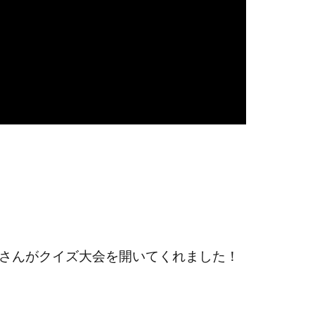
さんがクイズ大会を開いてくれました！