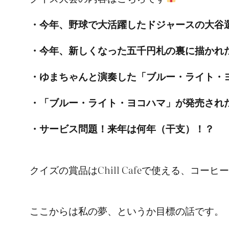
・今年、野球で大活躍したドジャースの大谷
・今年、新しくなった五千円札の裏に描かれ
・ゆまちゃんと演奏した「ブルー・ライト・
・「ブルー・ライト・ヨコハマ」が発売され
・サービス問題！来年は何年（干支）！？
クイズの賞品はChill Cafeで使える、コーヒ
ここからは私の夢、というか目標の話です。