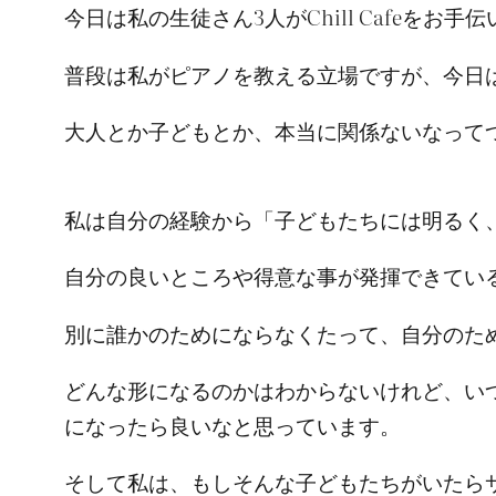
今日は私の生徒さん3人がChill Cafeを
普段は私がピアノを教える立場ですが、今日
大人とか子どもとか、本当に関係ないなって
私は自分の経験から「子どもたちには明るく
自分の良いところや得意な事が発揮できてい
別に誰かのためにならなくたって、自分のた
どんな形になるのかはわからないけれど、いつか
になったら良いなと思っています。
そして私は、もしそんな子どもたちがいたら