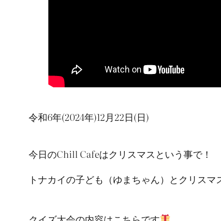
令和6年(2024年)12月22日(日)
今日のChill Cafeはクリスマスという事で！
トナカイの子ども（ゆまちゃん）とクリスマ
クイズ大会の内容はこちらです