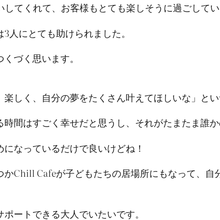
お手伝いしてくれて、お客様もとても楽しそうに過ごして
は3人にとても助けられました。
つくづく思います。
、楽しく、自分の夢をたくさん叶えてほしいな」とい
る時間はすごく幸せだと思うし、それがたまたま誰か
めになっているだけで良いけどね！
Chill Cafeが子どもたちの居場所にもなって
サポートできる大人でいたいです。