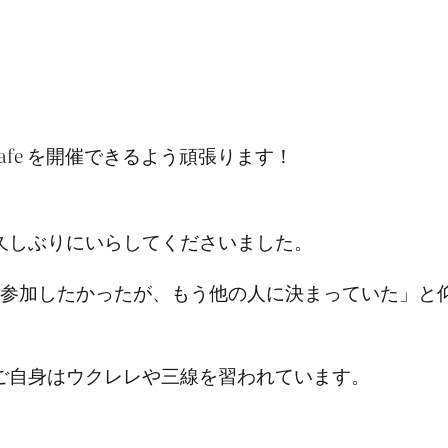
Cafe を開催できるよう頑張ります！
久しぶりにいらしてくださいました。
ティアに参加したかったが、もう他の人に決まっていた
ご自身はウクレレや三線を習われています。