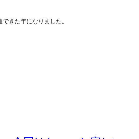
進できた年になりました。