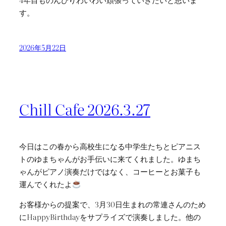
す。
2026年5月22日
Chill Cafe 2026.3.27
今日はこの春から高校生になる中学生たちとピアニス
トのゆまちゃんがお手伝いに来てくれました。ゆまち
ゃんがピアノ演奏だけではなく、コーヒーとお菓子も
運んでくれたよ
お客様からの提案で、3月30日生まれの常連さんのため
にHappyBirthdayをサプライズで演奏しました。他の