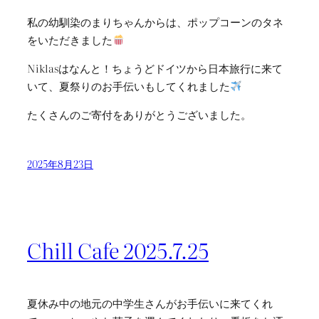
私の幼馴染のまりちゃんからは、ポップコーンのタネ
をいただきました
Niklasはなんと！ちょうどドイツから日本旅行に来て
いて、夏祭りのお手伝いもしてくれました
たくさんのご寄付をありがとうございました。
2025年8月23日
Chill Cafe 2025.7.25
夏休み中の地元の中学生さんがお手伝いに来てくれ