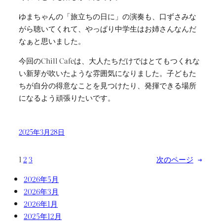
ゆまちゃんの「旅立ちの日に」の演奏も、口ずさみな
がら聴いてくれて、やっぱり中学生はお姉さんなんだ
なぁと思いました。
今回のChill Cafeは、大人たちだけではとてもつくれな
い新芽が吹いたような雰囲気になりました。子どもた
ちが自分の得意なことを見つけたり、発揮できる場所
になるよう頑張りたいです。
2025年3月28日
1
2
3
次のページ
→
2026年5月
2026年3月
2026年1月
2025年12月