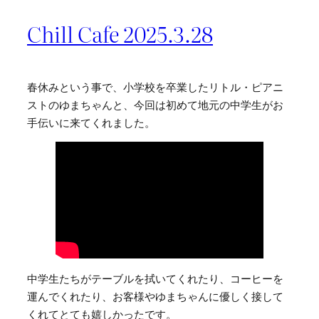
Chill Cafe 2025.3.28
春休みという事で、小学校を卒業したリトル・ピアニ
ストのゆまちゃんと、今回は初めて地元の中学生がお
手伝いに来てくれました。
中学生たちがテーブルを拭いてくれたり、コーヒーを
運んでくれたり、お客様やゆまちゃんに優しく接して
くれてとても嬉しかったです。