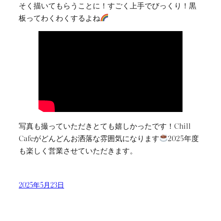
そく描いてもらうことに！すごく上手でびっくり！黒
板ってわくわくするよね
写真も撮っていただきとても嬉しかったです！Chill
Cafeがどんどんお洒落な雰囲気になります
2025年度
も楽しく営業させていただきます。
2025年5月23日