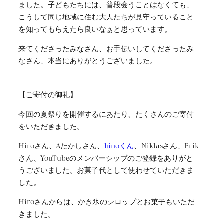
ました。子どもたちには、普段会うことはなくても、
こうして同じ地域に住む大人たちが見守っていること
を知ってもらえたら良いなぁと思っています。
来てくださったみなさん、お手伝いしてくださったみ
なさん、本当にありがとうございました。
【ご寄付の御礼】
今回の夏祭りを開催するにあたり、たくさんのご寄付
をいただきました。
Hiroさん、Aたかしさん、
hinoくん
、Niklasさん、Erik
さん、YouTubeのメンバーシップのご登録をありがと
うございました。お菓子代として使わせていただきま
した。
Hiroさんからは、かき氷のシロップとお菓子もいただ
きました。