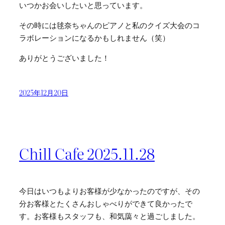
いつかお会いしたいと思っています。
その時には毬奈ちゃんのピアノと私のクイズ大会のコ
ラボレーションになるかもしれません（笑）
ありがとうございました！
2025年12月20日
Chill Cafe 2025.11.28
今日はいつもよりお客様が少なかったのですが、その
分お客様とたくさんおしゃべりができて良かったで
す。お客様もスタッフも、和気藹々と過ごしました。