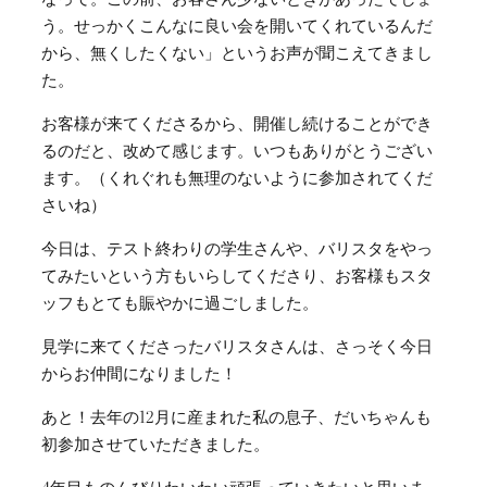
う。せっかくこんなに良い会を開いてくれているんだ
から、無くしたくない」というお声が聞こえてきまし
た。
お客様が来てくださるから、開催し続けることができ
るのだと、改めて感じます。いつもありがとうござい
ます。（くれぐれも無理のないように参加されてくだ
さいね）
今日は、テスト終わりの学生さんや、バリスタをやっ
てみたいという方もいらしてくださり、お客様もスタ
ッフもとても賑やかに過ごしました。
見学に来てくださったバリスタさんは、さっそく今日
からお仲間になりました！
あと！去年の12月に産まれた私の息子、だいちゃんも
初参加させていただきました。
4年目ものんびりわいわい頑張っていきたいと思いま