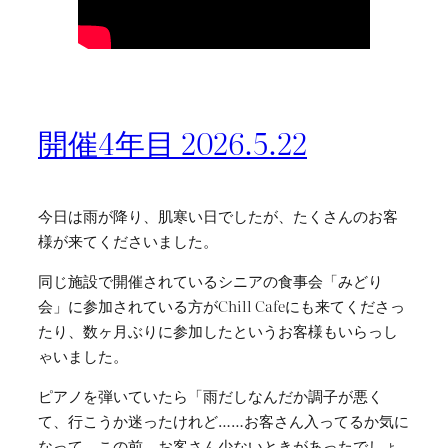
開催4年目 2026.5.22
今日は雨が降り、肌寒い日でしたが、たくさんのお客
様が来てくださいました。
同じ施設で開催されているシニアの食事会「みどり
会」に参加されている方がChill Cafeにも来てくださっ
たり、数ヶ月ぶりに参加したというお客様もいらっし
ゃいました。
ピアノを弾いていたら「雨だしなんだか調子が悪く
て、行こうか迷ったけれど……お客さん入ってるか気に
なって。この前、お客さん少ないときがあったでしょ