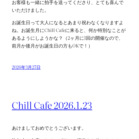
お客様も一緒に拍手を送ってくださり、とても喜んで
いただけました。
お誕生日って大人になるとあまり祝わなくなりますよ
ね。お誕生月にChill Cafeに来ると、何か特別なことが
あるようにしようかな？（2ヶ月に1回の開催なので、
前月か後月がお誕生日の方もOKで！）
2026年3月27日
Chill Cafe 2026.1.23
あけましておめでとうございます。