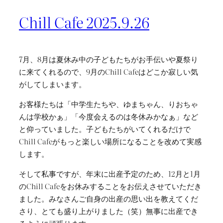
Chill Cafe 2025.9.26
7月、8月は夏休み中の子どもたちがお手伝いや夏祭り
に来てくれるので、9月のChill Cafeはどこか寂しい気
がしてしまいます。
お客様たちは「中学生たちや、ゆまちゃん、りおちゃ
んは学校かぁ」「今度会えるのは冬休みかなぁ」など
と仰っていました。子どもたちがいてくれるだけで
Chill Cafeがもっと楽しい場所になることを改めて実感
します。
そして私事ですが、年末に出産予定のため、12月と1月
のChill Cafeをお休みすることをお伝えさせていただき
ました。みなさんご自身の出産の思い出を教えてくだ
さり、とても盛り上がりました（笑）無事に出産でき