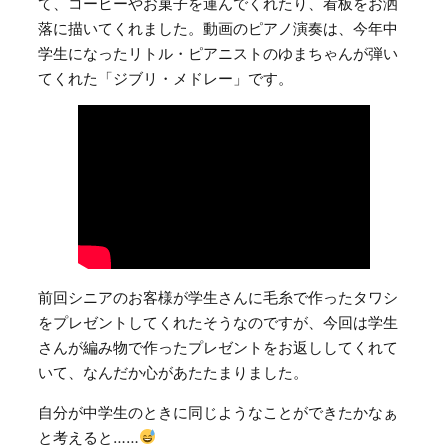
て、コーヒーやお菓子を運んでくれたり、看板をお洒
落に描いてくれました。動画のピアノ演奏は、今年中
学生になったリトル・ピアニストのゆまちゃんが弾い
てくれた「ジブリ・メドレー」です。
前回シニアのお客様が学生さんに毛糸で作ったタワシ
をプレゼントしてくれたそうなのですが、今回は学生
さんが編み物で作ったプレゼントをお返ししてくれて
いて、なんだか心があたたまりました。
自分が中学生のときに同じようなことができたかなぁ
と考えると……