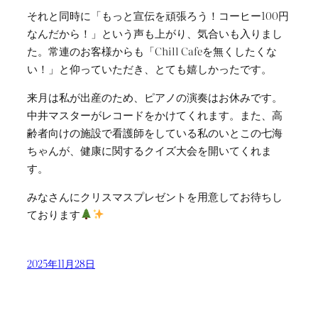
それと同時に「もっと宣伝を頑張ろう！コーヒー100円
なんだから！」という声も上がり、気合いも入りまし
た。常連のお客様からも「Chill Cafeを無くしたくな
い！」と仰っていただき、とても嬉しかったです。
来月は私が出産のため、ピアノの演奏はお休みです。
中井マスターがレコードをかけてくれます。また、高
齢者向けの施設で看護師をしている私のいとこの七海
ちゃんが、健康に関するクイズ大会を開いてくれま
す。
みなさんにクリスマスプレゼントを用意してお待ちし
ております
2025年11月28日