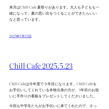
来月はChill Cafe 夏祭りがあります。大人も子どもも一
緒になって、夏の思い出をつくることができたらいい
なと思っています。
2025年7月25日
Chill Cafe 2025.5.23
Chill Cafeは今年度で３年目になります。Chill Cafeを
お手伝いしてくれている本牧出身の方が、3年目のお祝
いに手作りの看板をプレゼントしてくださいました。
今回も中学生たちがお手伝いに来てくれたので、さっ