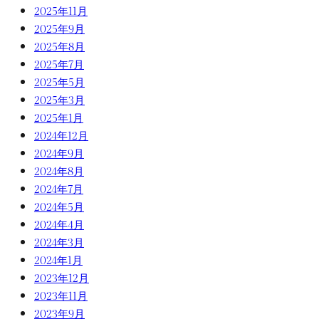
2025年11月
2025年9月
2025年8月
2025年7月
2025年5月
2025年3月
2025年1月
2024年12月
2024年9月
2024年8月
2024年7月
2024年5月
2024年4月
2024年3月
2024年1月
2023年12月
2023年11月
2023年9月