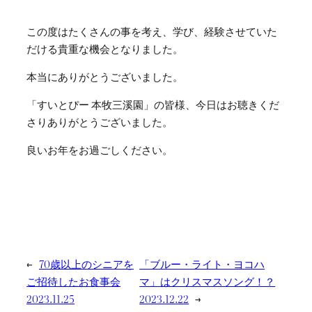
この度はたくさんの事を考え、学び、経験させていた
だける貴重な機会となりました。
本当にありがとうございました。
「すいとぴー 本牧三溪園」の皆様、今日はお聴きくだ
さりありがとうございました。
良いお年をお過ごしください。
←
70歳以上のシニアを
「ブルー・ライト・ヨコハ
ご招待したお食事会
マ」はクリスマスソング！？
2023.11.25
2023.12.22
→