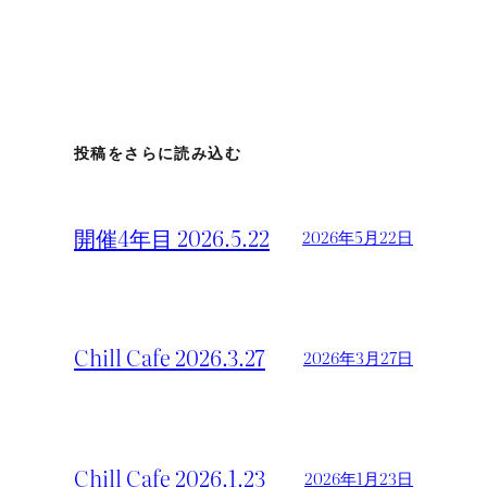
投稿をさらに読み込む
開催4年目 2026.5.22
2026年5月22日
Chill Cafe 2026.3.27
2026年3月27日
Chill Cafe 2026.1.23
2026年1月23日