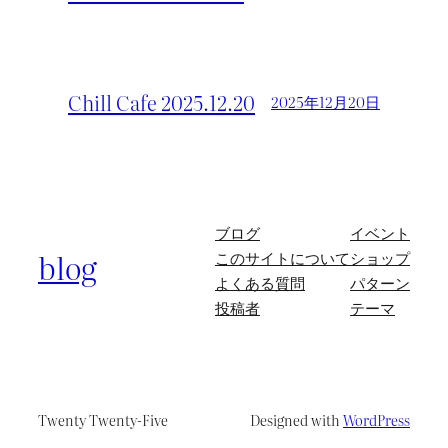
Chill Cafe 2025.12.20
2025年12月20日
ブログ
イベント
blog
このサイトについて
ショップ
よくある質問
パターン
投稿者
テーマ
Twenty Twenty-Five
Designed with
WordPress