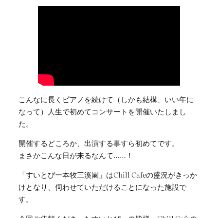
こんなに長くピアノを続けて（しかも結構、いい年に
なって）人生で初めてコンサートを開催いたしまし
た。
開催するどころか、出演する事すら初めてです。
まさかこんな日が来るなんて……！
「すいとぴー本牧三溪園」はChill Cafeの盛況がきっか
けとなり、伺わせていただけることになった施設で
す。