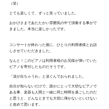
（笑）
とても楽しくて、ずっと笑っていました。
おかげさまであたたかい雰囲気の中で演奏する事がで
きました。本当に楽しかったです。
コンサートが終わった後に、ひとりの利用者様とお話
しさせていただきました。
なんと！このピアノは利用者様のお兄様が弾いていた
ピアノを寄付したものだそうです。
「涙が出ちゃうわ」と涙ぐんでおられました。
自分が知らないだけで、誰かにとって大切なピアノで
ある事、楽器も人間と一緒に同じ時間を過ごしたのだ
と思うと、どんなときでも大切に弾かないといけない
と改めて思います。