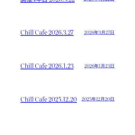
Chill Cafe 2026.3.27
2026年3月27日
Chill Cafe 2026.1.23
2026年1月23日
Chill Cafe 2025.12.20
2025年12月20日