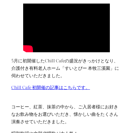
5月に初開催したChill Cafeの盛況がきっかけとなり、
介護付き有料老人ホーム「すいとぴー 本牧三溪園」に
伺わせていただきました。
Chill Cafe 初開催の記事はこちらです。
コーヒー、紅茶、抹茶の中から、ご入居者様にお好き
なお飲み物をお選びいただき、懐かしい曲をたくさん
演奏させていただきました。