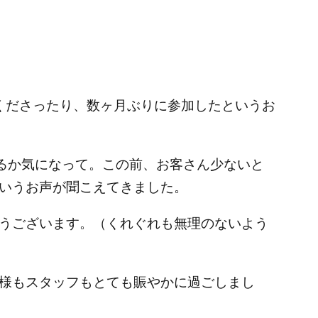
来てくださったり、数ヶ月ぶりに参加したというお
るか気になって。この前、お客さん少ないと
いうお声が聞こえてきました。
うございます。（くれぐれも無理のないよう
様もスタッフもとても賑やかに過ごしまし