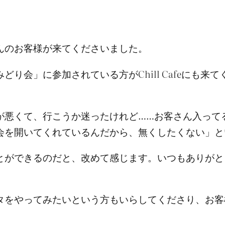
んのお客様が来てくださいました。
り会」に参加されている方がChill Cafeにも
が悪くて、行こうか迷ったけれど……お客さん入って
会を開いてくれているんだから、無くしたくない」と
とができるのだと、改めて感じます。いつもありがと
タをやってみたいという方もいらしてくださり、お客