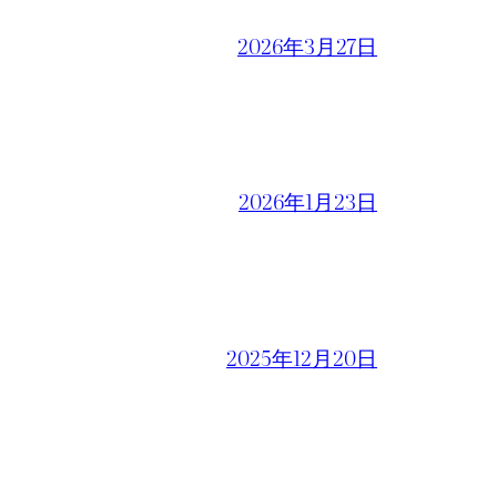
2026年3月27日
2026年1月23日
2025年12月20日