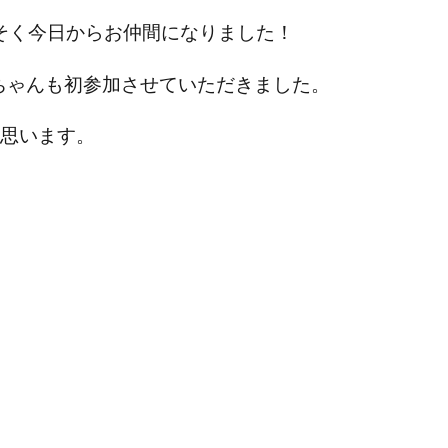
そく今日からお仲間になりました！
ちゃんも初参加させていただきました。
と思います。