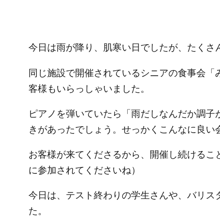
今日は雨が降り、肌寒い日でしたが、たくさ
同じ施設で開催されているシニアの食事会「みど
客様もいらっしゃいました。
ピアノを弾いていたら「雨だしなんだか調子
きがあったでしょう。せっかくこんなに良い
お客様が来てくださるから、開催し続けるこ
に参加されてくださいね）
今日は、テスト終わりの学生さんや、バリス
た。