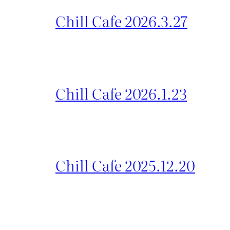
Chill Cafe 2026.3.27
Chill Cafe 2026.1.23
Chill Cafe 2025.12.20