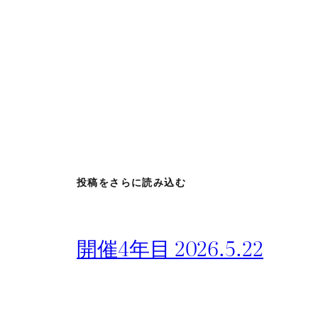
投稿をさらに読み込む
開催4年目 2026.5.22